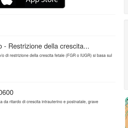
 - Restrizione della crescita...
/o di restrizione della crescita fetale (FGR o IUGR) si basa sul
0600
 da ritardo di crescita intrauterino e postnatale, grave