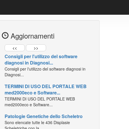
Aggiornamenti
Consigli per l'utilizzo del software
diagnosi in Diagnosi...
<<
>>
Consigli per l'utilizzo del software diagnosi in
Diagnosi...
TERMINI DI USO DEL PORTALE WEB
med2000eco e Software...
TERMINI DI USO DEL PORTALE WEB
med2000eco e Software...
Patologie Genetiche dello Scheletro
Sono elencate tutte le 436 Displasie
Scheletriche con la...