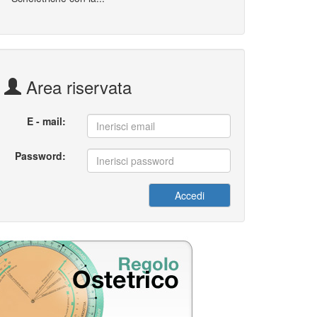
Area riservata
E - mail:
Password: