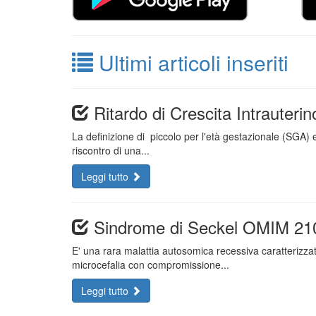
Ultimi articoli inseriti
Ritardo di Crescita Intrauterino
La definizione di piccolo per l'età gestazionale (SGA) e
riscontro di una...
Leggi tutto
Sindrome di Seckel OMIM 21
E' una rara malattia autosomica recessiva caratterizzata
microcefalia con compromissione...
Leggi tutto